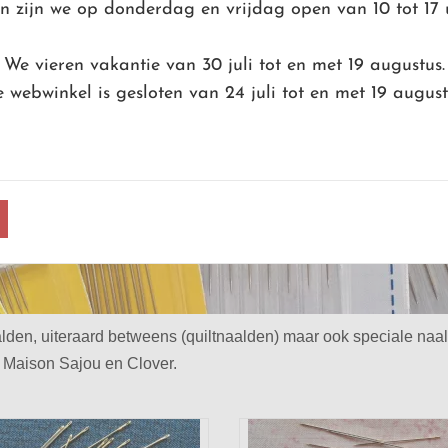
 zijn we op donderdag en vrijdag open van 10 tot 17 
We vieren vakantie van 30 juli tot en met 19 augustus.
 webwinkel is gesloten van 24 juli tot en met 19 august
alden, uiteraard betweens (quiltnaalden) maar ook speciale naal
 Maison Sajou en Clover.