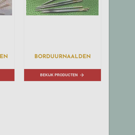
DEN
BORDUURNAALDEN
BEKIJK PRODUCTEN
