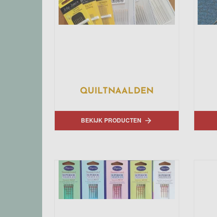
QUILTNAALDEN
BEKIJK PRODUCTEN
