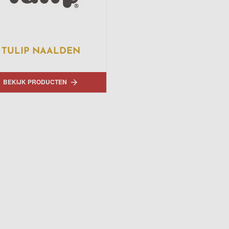
TULIP NAALDEN
BEKIJK PRODUCTEN
