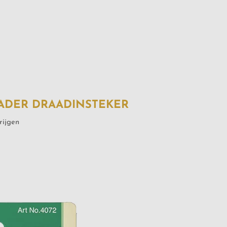
ADER DRAADINSTEKER
rijgen