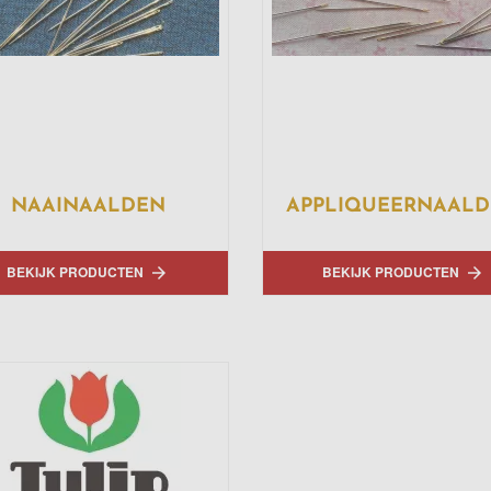
NAAINAALDEN
APPLIQUEERNAAL
BEKIJK PRODUCTEN
BEKIJK PRODUCTEN

