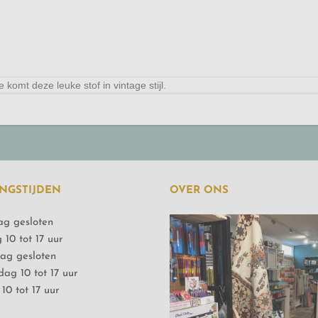
komt deze leuke stof in vintage stijl.
NGSTIJDEN
OVER ONS
g gesloten
 10 tot 17 uur
ag gesloten
ag 10 tot 17 uur
10 tot 17 uur