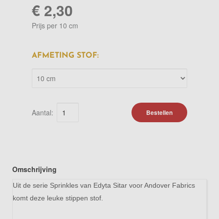
€ 2,30
Prijs per 10 cm
AFMETING STOF:
Aantal:
Bestellen
Omschrijving
Uit de serie Sprinkles van Edyta Sitar voor Andover Fabrics
komt deze leuke stippen stof.