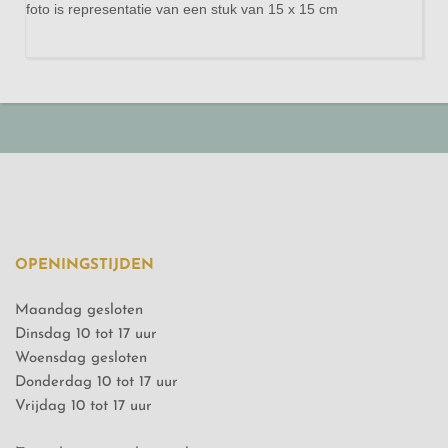
foto is representatie van een stuk van 15 x 15 cm
OPENINGSTIJDEN
Maandag gesloten
Dinsdag 10 tot 17 uur
Woensdag gesloten
Donderdag 10 tot 17 uur
Vrijdag 10 tot 17 uur