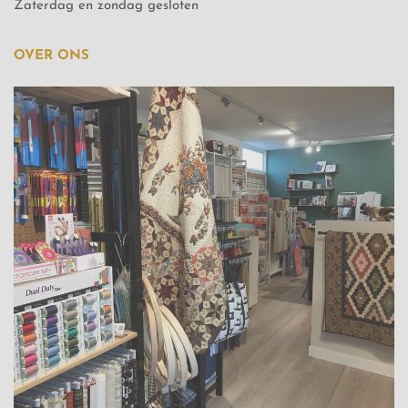
Zaterdag en zondag gesloten
OVER ONS