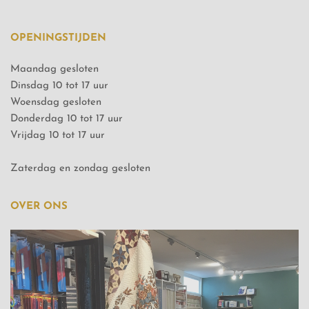
OPENINGSTIJDEN
Maandag gesloten
Dinsdag 10 tot 17 uur
Woensdag gesloten
Donderdag 10 tot 17 uur
Vrijdag 10 tot 17 uur
Zaterdag en zondag gesloten
OVER ONS