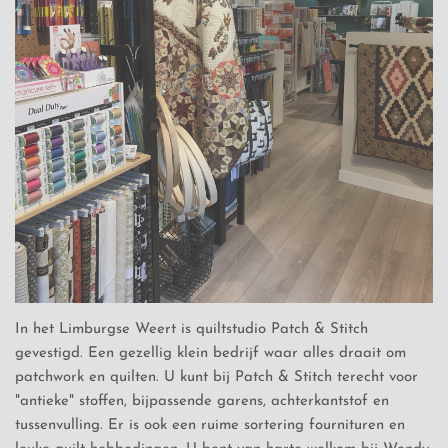
In het Limburgse Weert is quiltstudio Patch & Stitch
gevestigd. Een gezellig klein bedrijf waar alles draait om
patchwork en quilten. U kunt bij Patch & Stitch terecht voor
"antieke" stoffen, bijpassende garens, achterkantstof en
tussenvulling. Er is ook een ruime sortering fournituren en