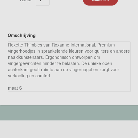
Omschrijving
Roxette Thimbles van Roxanne International. Premium
vingerhoedjes in sprankelende kleuren voor quilters en andere
naaldkunstenaars. Ergonomisch ontworpen om
vingergewrichten minder te belasten. De unieke open
achterkant geeft ruimte aan de vingernagel en zorgt voor
verkoeling en comfort.
maat S